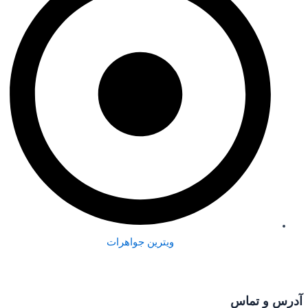
ویترین جواهرات
آدرس و تماس