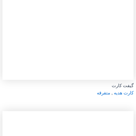
گیفت کارت
کارت هدیه
,
متفرقه