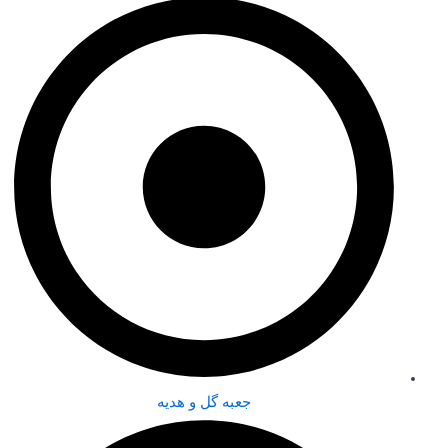
جعبه گل و هدیه