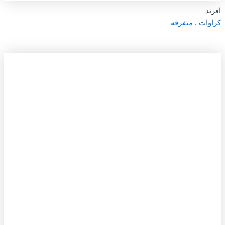
افرند
کراوات
,
متفرقه