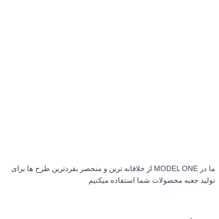
ما در MODEL ONE از خلاقانه ترین و منحصر بفردترین طرح ها برای
تولید جعبه محصولات شما استفاده میکنیم