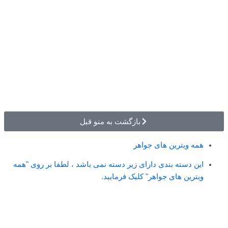
بازگشت به منو قبل
همه ویترین های جواهر
این دسته بندی دارای زیر دسته نمی باشد ، لطفا بر روی "همه
ویترین های جواهر" کلیک فرمایید.