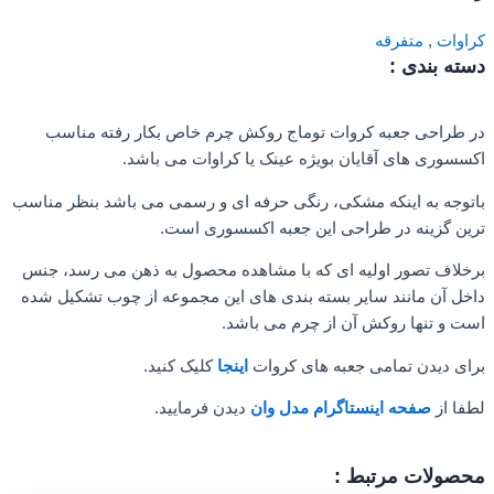
کراوات
,
متفرقه
دسته بندی :
در طراحی جعبه کروات توماج روکش چرم خاص بکار رفته مناسب
اکسسوری های آقایان بویژه عینک یا کراوات می باشد.
باتوجه به اینکه مشکی، رنگی حرفه ای و رسمی می باشد بنظر مناسب
ترین گزینه در طراحی این جعبه اکسسوری است.
برخلاف تصور اولیه ای که با مشاهده محصول به ذهن می رسد، جنس
داخل آن مانند سایر بسته بندی های این مجموعه از چوب تشکیل شده
است و تنها روکش آن از چرم می باشد.
برای دیدن تمامی جعبه های کروات
اینجا
کلیک کنید.
لطفا از
صفحه اینستاگرام مدل وان
دیدن فرمایید.
محصولات مرتبط :