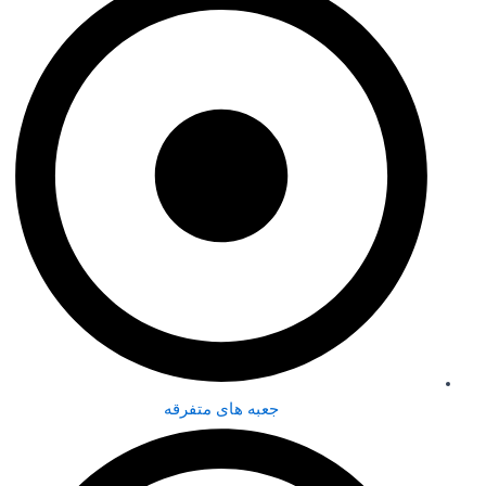
جعبه های متفرقه