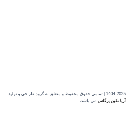
1404-2025 | تمامی حقوق محفوظ و متعلق به گروه طراحی و تولید
آریا تکین پرگاس
می باشد.