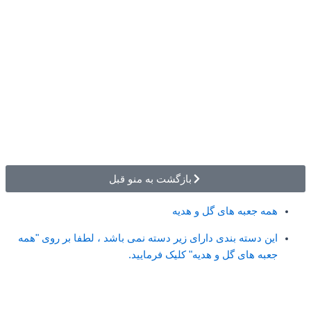
بازگشت به منو قبل
همه جعبه های گل و هدیه
این دسته بندی دارای زیر دسته نمی باشد ، لطفا بر روی "همه
جعبه های گل و هدیه" کلیک فرمایید.