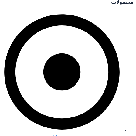
محصولات