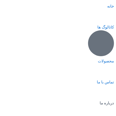
خانه
کاتالوگ ها
محصولات
تماس با ما
درباره ما