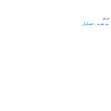
پرتو
بند هدیه
,
خشکبار