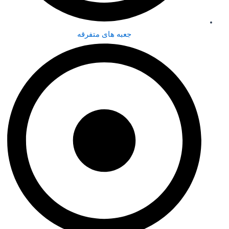
جعبه های متفرقه