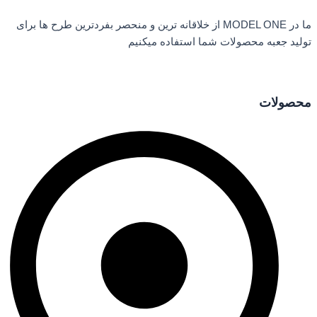
ما در MODEL ONE از خلاقانه ترین و منحصر بفردترین طرح ها برای
تولید جعبه محصولات شما استفاده میکنیم
محصولات