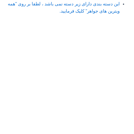
این دسته بندی دارای زیر دسته نمی باشد ، لطفا بر روی "همه
ویترین های جواهر" کلیک فرمایید.