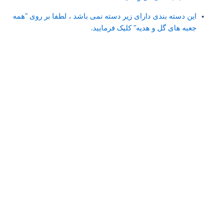
این دسته بندی دارای زیر دسته نمی باشد ، لطفا بر روی "همه
جعبه های گل و هدیه" کلیک فرمایید.