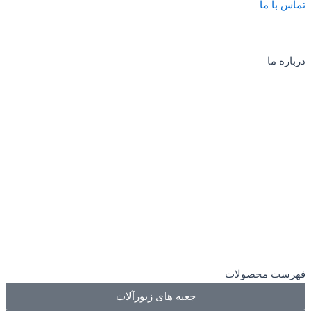
تماس با ما
درباره ما
فهرست محصولات
جعبه های زیورآلات