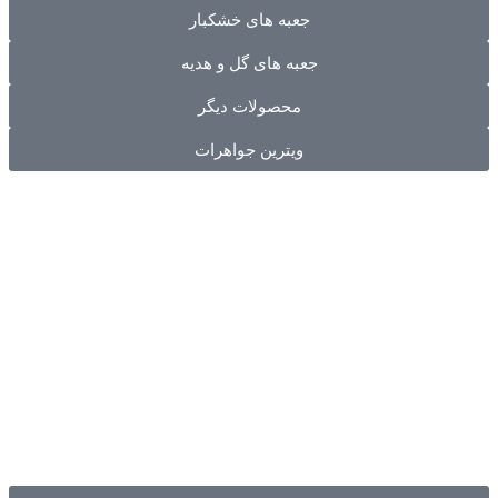
جعبه های خشکبار
جعبه های گل و هدیه
محصولات دیگر
ویترین جواهرات