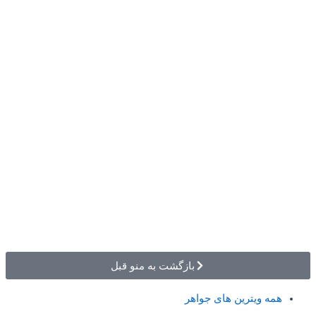
بازگشت به منو قبل
همه ویترین های جواهر