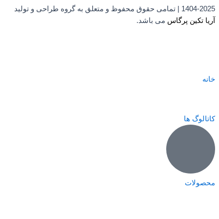
1404-2025 | تمامی حقوق محفوظ و متعلق به گروه طراحی و تولید
آریا تکین پرگاس
می باشد.
خانه
کاتالوگ ها
محصولات