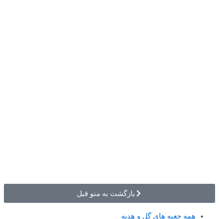
بازگشت به منو قبل
همه جعبه های گل و هدیه