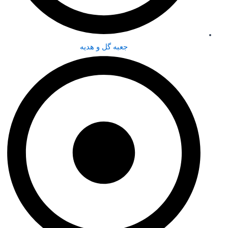
جعبه گل و هدیه