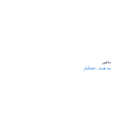
ماهور
بند هدیه
,
خشکبار