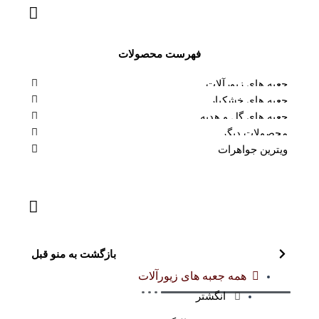
فهرست محصولات
جعبه های زیورآلات
جعبه های خشکبار
جعبه های گل و هدیه
محصولات دیگر
ویترین جواهرات
بازگشت به منو قبل
همه جعبه های زیورآلات
انگشتر