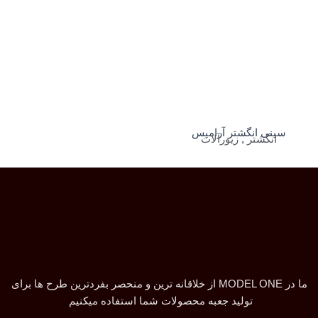
سینی انگشتر آرامیس
انگشتر
,
زیورآلات
ما در MODEL ONE از خلاقانه ترین و منحصر بفردترین طرح ها برای
تولید جعبه محصولات شما استفاده میکنیم