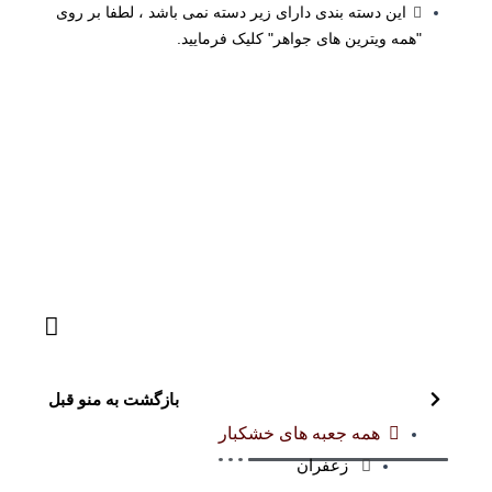
این دسته بندی دارای زیر دسته نمی باشد ، لطفا بر روی
"همه ویترین های جواهر" کلیک فرمایید.
بازگشت به منو قبل
همه جعبه های خشکبار
زعفران