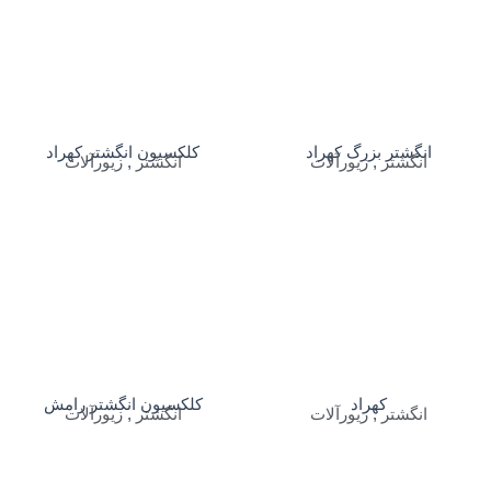
انگشتر بزرگ کهراد
کلکسیون انگشتر کهراد
انگشتر
,
زیورآلات
انگشتر
,
زیورآلات
کهراد
کلکسیون انگشتر رامش
انگشتر
,
زیورآلات
انگشتر
,
زیورآلات