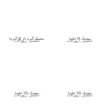
مشبک (9 خانه)
مشبک گیره دار (9 گیره)
انگشتر
,
زیورآلات
انگشتر
,
زیورآلات
مشبک (16 خانه)
مشبک (15 خانه)
انگشتر
,
زیورآلات
انگشتر
,
زیورآلات