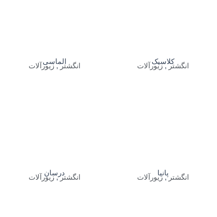
کلاسیک
الماسی
انگشتر
,
زیورآلات
انگشتر
,
زیورآلات
پانیا
درسان
انگشتر
,
زیورآلات
انگشتر
,
زیورآلات