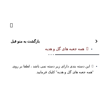
بازگشت به منو قبل
همه جعبه های گل و هدیه
این دسته بندی دارای زیر دسته نمی باشد ، لطفا بر روی
"همه جعبه های گل و هدیه" کلیک فرمایید.