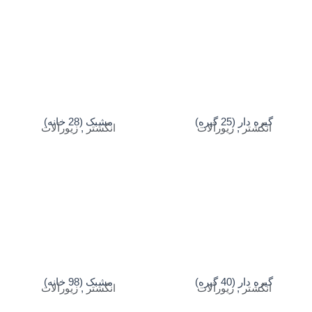
گیره دار (25 گیره)
مشبک (28 خانه)
انگشتر
,
زیورآلات
انگشتر
,
زیورآلات
گیره دار (40 گیره)
مشبک (98 خانه)
انگشتر
,
زیورآلات
انگشتر
,
زیورآلات