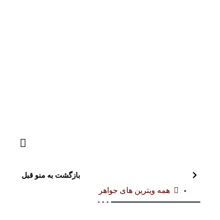
بازگشت به منو قبل
همه ویترین های جواهر