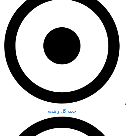
جعبه گل و هدیه