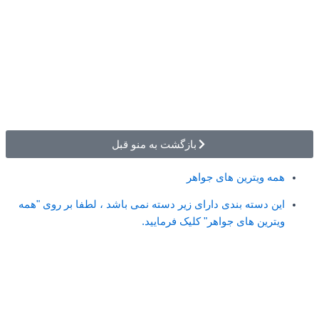
بازگشت به منو قبل
همه ویترین های جواهر
این دسته بندی دارای زیر دسته نمی باشد ، لطفا بر روی "همه
ویترین های جواهر" کلیک فرمایید.