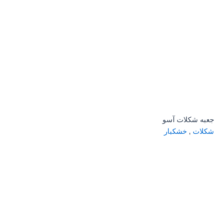
جعبه شکلات آسو
شکلات
,
خشکبار