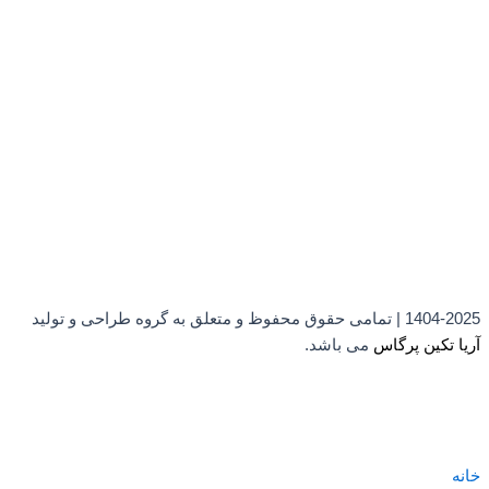
1404-2025 | تمامی حقوق محفوظ و متعلق به گروه طراحی و تولید
آریا تکین پرگاس
می باشد.
خانه