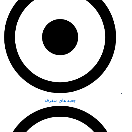
جعبه های متفرقه