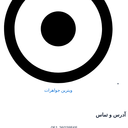
ویترین جواهرات
آدرس و تماس