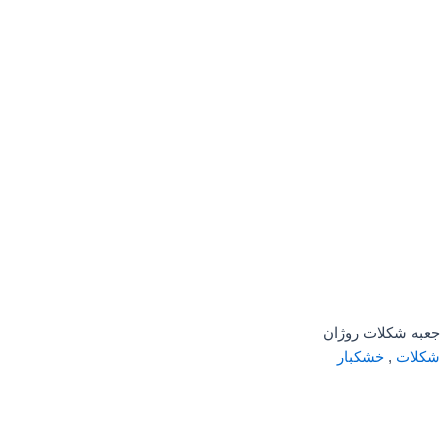
جعبه شکلات روژان
شکلات
,
خشکبار