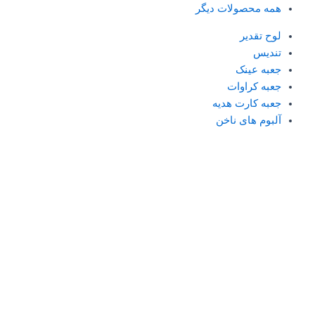
همه محصولات دیگر
لوح تقدیر
تندیس
جعبه عینک
جعبه کراوات
جعبه کارت هدیه
آلبوم های ناخن