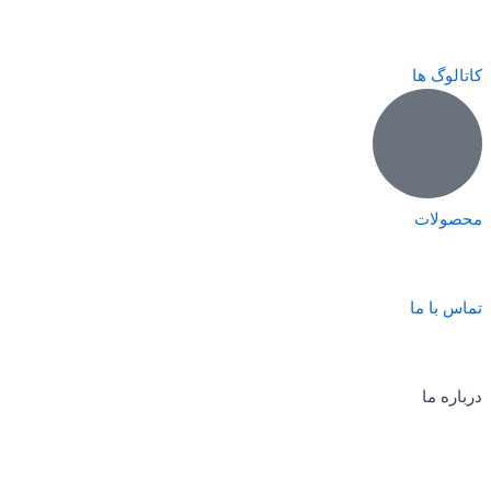
کاتالوگ ها
محصولات
تماس با ما
درباره ما