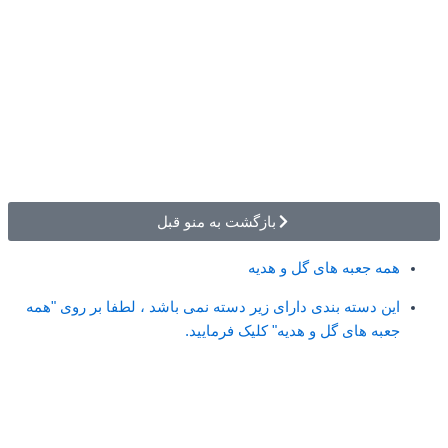
بازگشت به منو قبل
همه جعبه های گل و هدیه
این دسته بندی دارای زیر دسته نمی باشد ، لطفا بر روی "همه
جعبه های گل و هدیه" کلیک فرمایید.