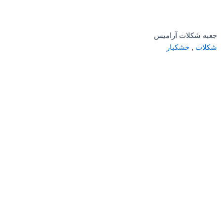
جعبه شکلات آرامیس
شکلات
,
خشکبار