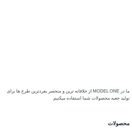
ما در MODEL ONE از خلاقانه ترین و منحصر بفردترین طرح ها برای
تولید جعبه محصولات شما استفاده میکنیم
محصولات