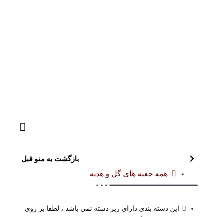
بازگشت به منو قبل
همه جعبه های گل و هدیه
این دسته بندی دارای زیر دسته نمی باشد ، لطفا بر روی