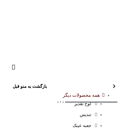
بازگشت به منو قبل
همه محصولات دیگر
لوح تقدیر
تندیس
جعبه عینک