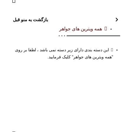
بازگشت به منو قبل
همه ویترین های جواهر
این دسته بندی دارای زیر دسته نمی باشد ، لطفا بر روی
"همه ویترین های جواهر" کلیک فرمایید.