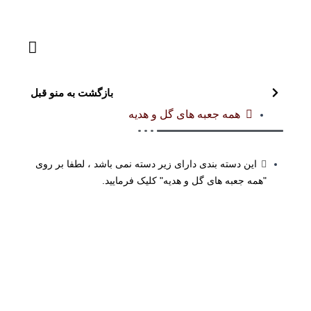
بازگشت به منو قبل
همه جعبه های گل و هدیه
این دسته بندی دارای زیر دسته نمی باشد ، لطفا بر روی
"همه جعبه های گل و هدیه" کلیک فرمایید.