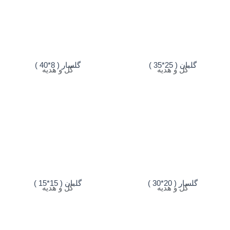
گلبان ( 25*35 )
گلسار ( 8*40 )
گل و هدیه
گل و هدیه
گلسار ( 20*30 )
گلبان ( 15*15 )
گل و هدیه
گل و هدیه