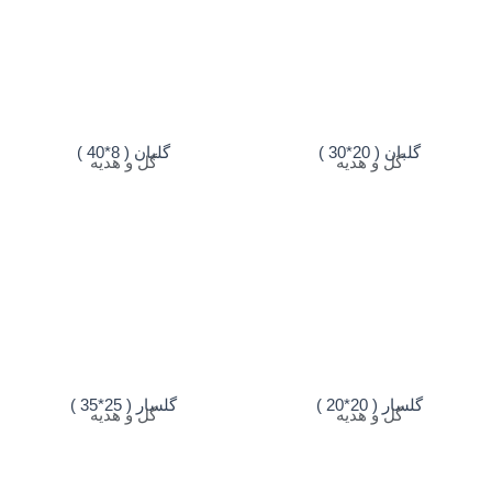
گلبان ( 20*30 )
گلبان ( 8*40 )
گل و هدیه
گل و هدیه
گلسار ( 20*20 )
گلسار ( 25*35 )
گل و هدیه
گل و هدیه