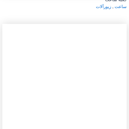
ساعت
,
زیورآلات