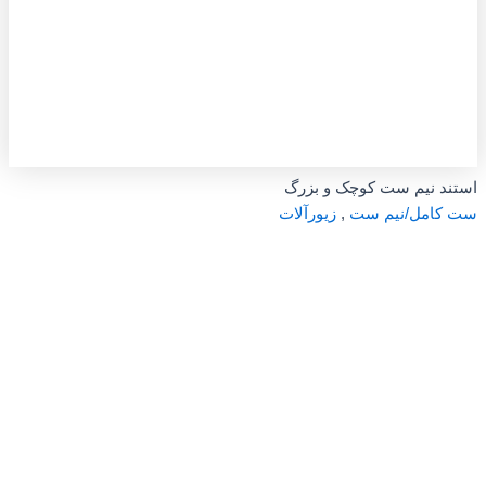
استند نیم ست کوچک و بزرگ
ست کامل/نیم ست
,
زیورآلات