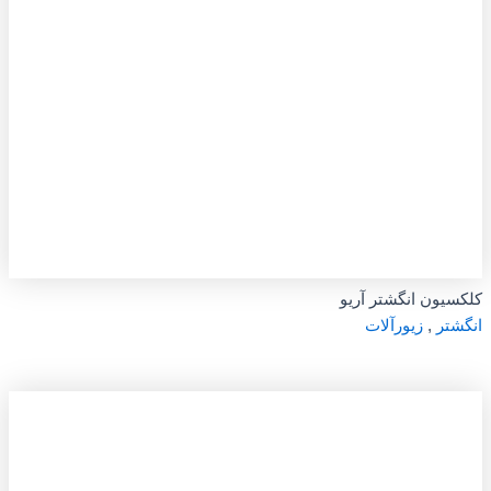
کلکسیون انگشتر آریو
انگشتر
,
زیورآلات