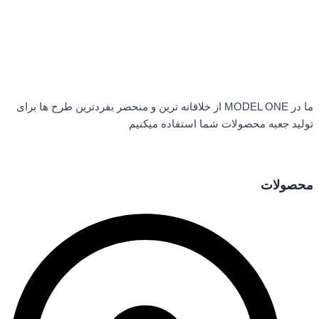
ما در MODEL ONE از خلاقانه ترین و منحصر بفردترین طرح ها برای
تولید جعبه محصولات شما استفاده میکنیم
محصولات