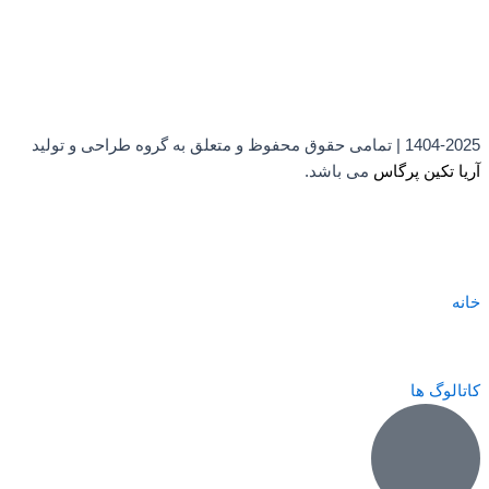
1404-2025 | تمامی حقوق محفوظ و متعلق به گروه طراحی و تولید
آریا تکین پرگاس
می باشد.
خانه
کاتالوگ ها