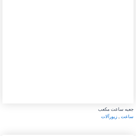
جعبه ساعت مکعب
ساعت
,
زیورآلات