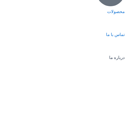
محصولات
تماس با ما
درباره ما