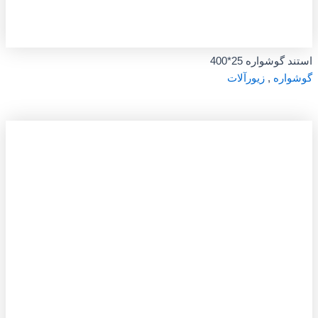
استند گوشواره 25*400
گوشواره
,
زیورآلات