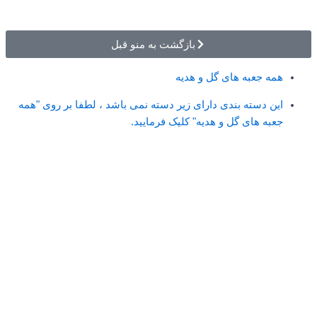
بازگشت به منو قبل
همه جعبه های گل و هدیه
این دسته بندی دارای زیر دسته نمی باشد ، لطفا بر روی "همه
جعبه های گل و هدیه" کلیک فرمایید.