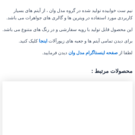
نیم ست خوابیده تولید شده در گروه مدل وان ، از آیتم های بسیار
کاربردی مورد استفاده در ویترین ها و گالری های جواهرات می باشد.
این محصول قابل تولید با رویه سفارشی و در رنگ های متنوع می باشد.
برای دیدن تمامی آیتم ها و جعبه های زیورآلات
اینجا
کلیک کنید.
لطفا از
صفحه اینستاگرام مدل وان
دیدن فرمایید.
محصولات مرتبط :