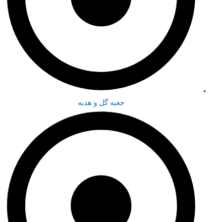
جعبه گل و هدیه