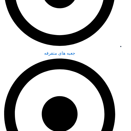
جعبه های متفرقه