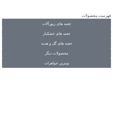
فهرست محصولات
جعبه های زیورآلات
جعبه های خشکبار
جعبه های گل و هدیه
محصولات دیگر
ویترین جواهرات