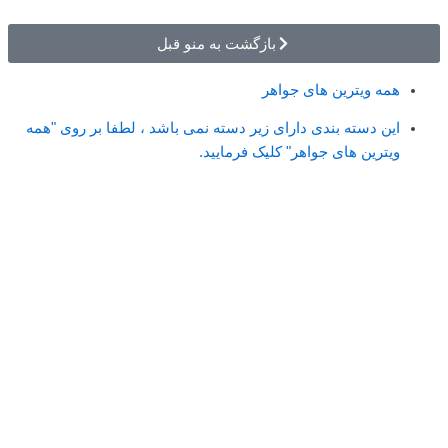
بازگشت به منو قبل
همه ویترین های جواهر
این دسته بندی دارای زیر دسته نمی باشد ، لطفا بر روی "همه
ویترین های جواهر" کلیک فرمایید.