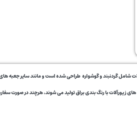
امل گردنبند و گوشواره طراحی شده است و مانند سایر جعبه های زی
 زیورآلات با رنگ بندی براق تولید می شوند، هرچند در صورت سفارش 