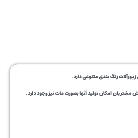
ورآلات رنگ بندی متنوعی دارد.
مشتریان امکان تولید آنها بصورت مات نیز وجود دارد .