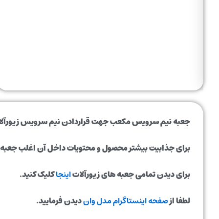
جعبه نیم سرویس مکعب جهت قراردادن نیم سرویس زیورآلات ش
برای جذابیت بیشتر محصول و محتویات داخل آن اغلب جعبه های
برای دیدن تمامی جعبه های زیورآلات
اینجا
کلیک کنید.
لطفا از
صفحه اینستاگرام مدل وان
دیدن فرمایید.