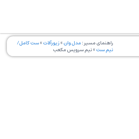
راهنمای مسیر :
مدل وان
»
زیورآلات
»
ست کامل/
نیم ست
»
نیم سرویس مکعب