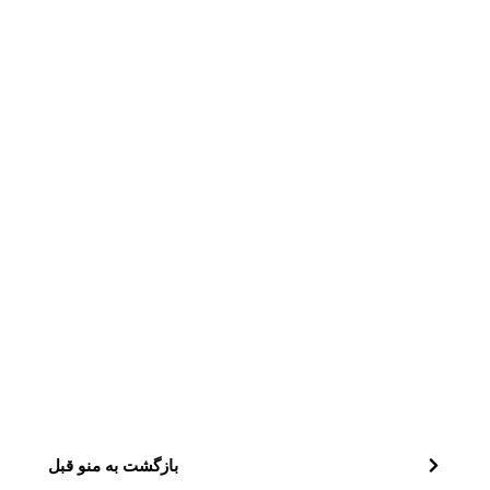
بازگشت به منو قبل