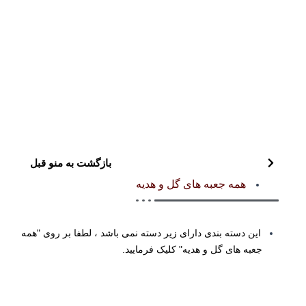
بازگشت به منو قبل
همه جعبه های گل و هدیه
این دسته بندی دارای زیر دسته نمی باشد ، لطفا بر روی "همه
جعبه های گل و هدیه" کلیک فرمایید.