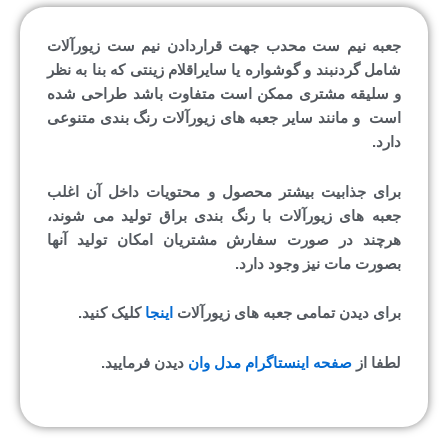
جعبه نیم ست محدب جهت قراردادن نیم ست زیورآلات
شامل گردنبند و گوشواره یا سایراقلام زینتی که بنا به نظر
و سلیقه مشتری ممکن است متفاوت باشد طراحی شده
است و مانند سایر جعبه های زیورآلات رنگ بندی متنوعی
دارد.
برای جذابیت بیشتر محصول و محتویات داخل آن اغلب
جعبه های زیورآلات با رنگ بندی براق تولید می شوند،
هرچند در صورت سفارش مشتریان امکان تولید آنها
بصورت مات نیز وجود دارد.
برای دیدن تمامی جعبه های زیورآلات
اینجا
کلیک کنید.
لطفا از
صفحه اینستاگرام مدل وان
دیدن فرمایید.