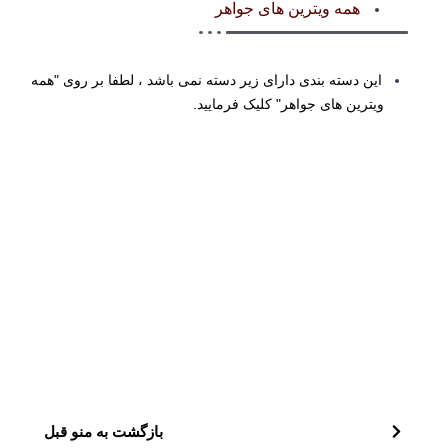
همه ویترین های جواهر
این دسته بندی دارای زیر دسته نمی باشد ، لطفا بر روی "همه
ویترین های جواهر" کلیک فرمایید.
بازگشت به منو قبل