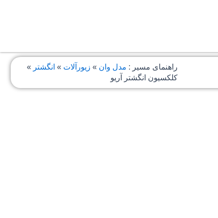
راهنمای مسیر :
مدل وان
»
زیورآلات
»
انگشتر
»
کلکسیون انگشتر آریو