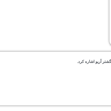
شتر آریو اشاره کرد.