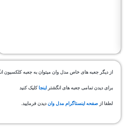
از دیگر جعبه های خاص مدل وان میتوان به جعبه کلکسیون انگ
برای دیدن تمامی جعبه های انگشتر
اینجا
کلیک کنید
لطفا از
صفحه اینستاگرام مدل وان
دیدن فرمایید.