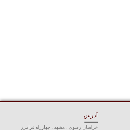
آدرس
خراسان رضوی ، مشهد ، چهارراه فرامرز