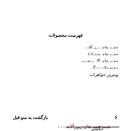
فهرست محصولات
جعبه های زیورآلات
جعبه های خشکبار
جعبه های گل و هدیه
محصولات دیگر
ویترین جواهرات
بازگشت به منو قبل
همه جعبه های زیورآلات
انگشتر