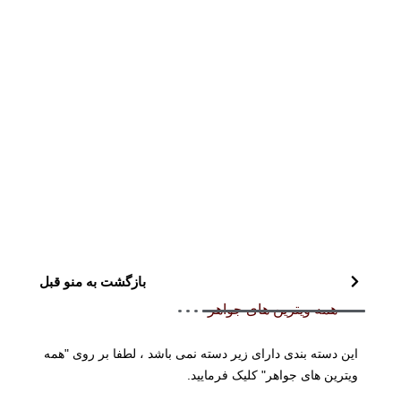
بازگشت به منو قبل
همه ویترین های جواهر
این دسته بندی دارای زیر دسته نمی باشد ، لطفا بر روی "همه
ویترین های جواهر" کلیک فرمایید.