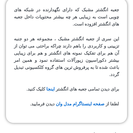
جعبه انگشتر مشبک که دارای نگهدارنده در شبکه های
چوبی است به زیبایی هر چه بیشتر محتویات داخل جعبه
های انگشتر افزوده است.
این سری از جعبه انگشتر مشبک ، مجموعه هر دو جنبه
تزیینی و کاربردی را باهم دارند چراکه براحتی می توان از
آن هم برای تفکیک نمونه های انگشتر و هم برای زیبایی
بیشتر دکوراسیون زیورآلات استفاده نمود و همین امر
باعث شده تا به پرفروش ترین های گروه کلکسیونی تبدیل
گردد.
برای دیدن تمامی جعبه های انگشتر
اینجا
کلیک کنید.
لطفا از
صفحه اینستاگرام مدل وان
دیدن فرمایید.