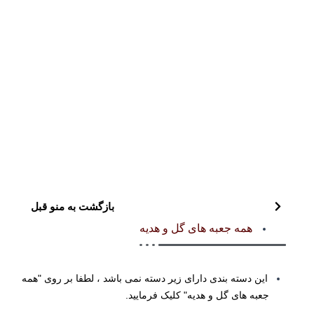
بازگشت به منو قبل
همه جعبه های گل و هدیه
این دسته بندی دارای زیر دسته نمی باشد ، لطفا بر روی "همه
جعبه های گل و هدیه" کلیک فرمایید.