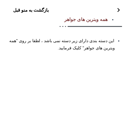
بازگشت به منو قبل
همه ویترین های جواهر
این دسته بندی دارای زیر دسته نمی باشد ، لطفا بر روی "همه
ویترین های جواهر" کلیک فرمایید.