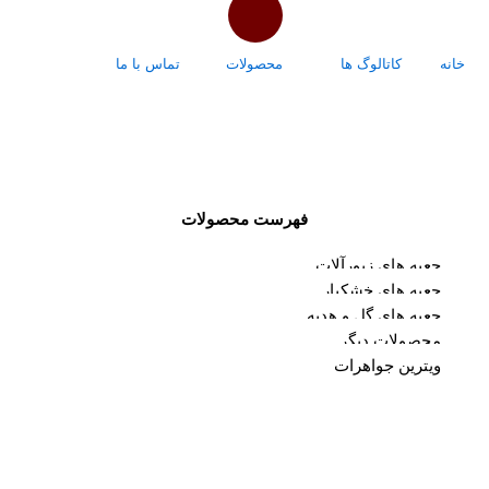
خانه
کاتالوگ ها
محصولات
تماس با ما
درباره ما
فهرست محصولات
جعبه های زیورآلات
جعبه های خشکبار
جعبه های گل و هدیه
محصولات دیگر
ویترین جواهرات