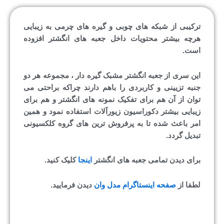
ترکیبی از شبکه های چوبی و گیره های چرمی به زیبایی
هرچه بیشتر محتویات داخل جعبه های انگشتر افزوده
است.
این سری از جعبه انگشتر مشبک گیره دار ، مجموعه هر دو
جنبه تزیینی و کاربردی را باهم دارند چراکه براحتی می
توان از آن هم برای تفکیک نمونه های انگشتر و هم برای
زیبایی بیشتر دکوراسیون زیورآلات استفاده نمود و همین
امر باعث شده تا به پرفروش ترین های گروه کلکسیونی
تبدیل گردد.
برای دیدن تمامی جعبه های انگشتر
اینجا
کلیک کنید.
لطفا از
صفحه اینستاگرام مدل وان
دیدن فرمایید.