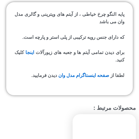
پایه النگو چرخ خیاطی ، از آیتم های ویترینی و گالری مدل
وان می باشد
که دارای جنس رویه ترکیبی از پلی استر و پارچه است.
برای دیدن تمامی آیتم ها و جعبه های زیورآلات
اینجا
کلیک
کنید.
لطفا از
صفحه اینستاگرام مدل وان
دیدن فرمایید.
محصولات مرتبط :