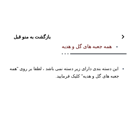
بازگشت به منو قبل
همه جعبه های گل و هدیه
این دسته بندی دارای زیر دسته نمی باشد ، لطفا بر روی "همه
جعبه های گل و هدیه" کلیک فرمایید.