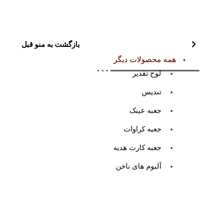
بازگشت به منو قبل
همه محصولات دیگر
لوح تقدیر
تندیس
جعبه عینک
جعبه کراوات
جعبه کارت هدیه
آلبوم های ناخن