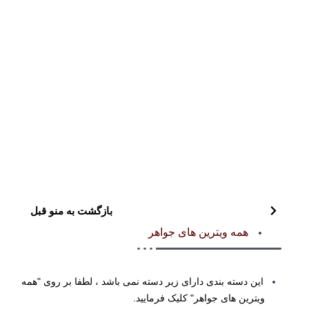
بازگشت به منو قبل
همه ویترین های جواهر
این دسته بندی دارای زیر دسته نمی باشد ، لطفا بر روی "همه
ویترین های جواهر" کلیک فرمایید.