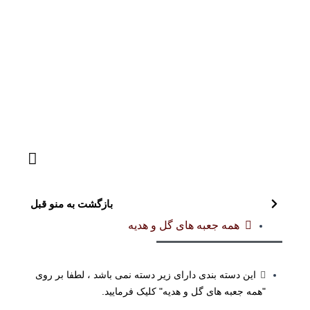
بازگشت به منو قبل
همه جعبه های گل و هدیه
این دسته بندی دارای زیر دسته نمی باشد ، لطفا بر روی
"همه جعبه های گل و هدیه" کلیک فرمایید.