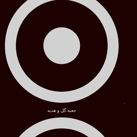
جعبه گل و هدیه