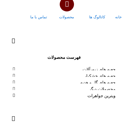
خانه
کاتالوگ ها
محصولات
تماس با ما
درباره ما
فهرست محصولات
جعبه های زیورآلات
جعبه های خشکبار
جعبه های گل و هدیه
محصولات دیگر
ویترین جواهرات