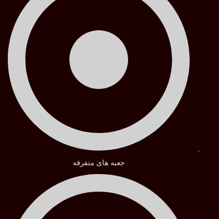
جعبه های متفرقه