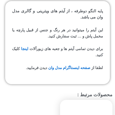
، از آیتم های ویترینی و گالری مدل
پایه النگو دوطرفه
وان می باشد.
این آیتم را میتوانید در هر رنگ و جنس از قبیل پارچه یا
مخمل پاش و … ثبت سفارش کنید.
برای دیدن تمامی آیتم ها و جعبه های زیورآلات
اینجا
کلیک
کنید.
لطفا از
صفحه اینستاگرام مدل وان
دیدن فرمایید.
محصولات مرتبط :