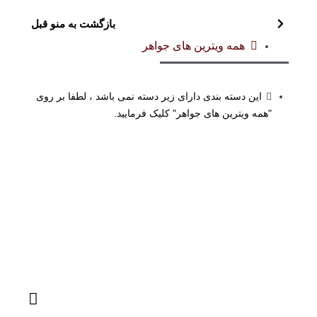
بازگشت به منو قبل
همه ویترین های جواهر
این دسته بندی دارای زیر دسته نمی باشد ، لطفا بر روی
"همه ویترین های جواهر" کلیک فرمایید.