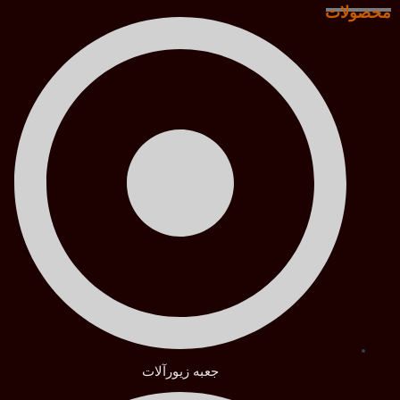
محصولات
جعبه زیورآلات