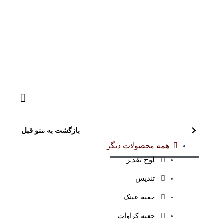
بازگشت به منو قبل
همه محصولات دیگر
لوح تقدیر
تندیس
جعبه عینک
جعبه کراوات