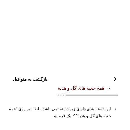
بازگشت به منو قبل
همه جعبه های گل و هدیه
این دسته بندی دارای زیر دسته نمی باشد ، لطفا بر روی "همه
جعبه های گل و هدیه" کلیک فرمایید.