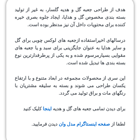
هدف از طراحی جعبه گل و هدیه گلسار، به غیر از تولید
بسته بندی مخصوص گل و هدایا، ایجاد جلوه بصری خیره
کننده برای محتویات داخل آن نیز مدنظر بوده است.
درسالهای اخیراستفاده ازجعبه های لوکس چوبی برای گل
و سایر هدایا به عنوان جایگزینی برای سبد و یا جعبه های
مقوایی بسیارمرسوم شده و به یکی از پرطرفدارترین نوع
بسته بندی ها تبدیل شده است.
این سری از محصولات مجموعه در ابعاد متنوع و با ارتفاع
یکسان طراحی می شوند و بسته به سلیقه مشتریان با
رنگهای مات و براق تولید می گردد.
برای دیدن تمامی جعبه های گل و هدیه
اینجا
کلیک کنید
لطفا از
صفحه اینستاگرام مدل وان
دیدن فرمایید.