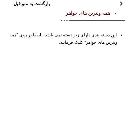
بازگشت به منو قبل
همه ویترین های جواهر
این دسته بندی دارای زیر دسته نمی باشد ، لطفا بر روی "همه
ویترین های جواهر" کلیک فرمایید.