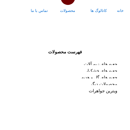
خانه
کاتالوگ ها
محصولات
تماس با ما
درباره ما
فهرست محصولات
جعبه های زیورآلات
جعبه های خشکبار
جعبه های گل و هدیه
محصولات دیگر
ویترین جواهرات