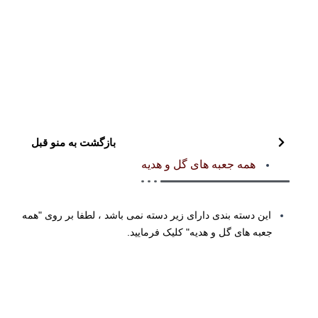
بازگشت به منو قبل
همه جعبه های گل و هدیه
این دسته بندی دارای زیر دسته نمی باشد ، لطفا بر روی "همه
جعبه های گل و هدیه" کلیک فرمایید.