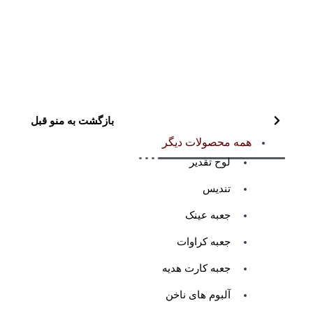
بازگشت به منو قبل
همه محصولات دیگر
لوح تقدیر
تندیس
جعبه عینک
جعبه کراوات
جعبه کارت هدیه
آلبوم های ناخن