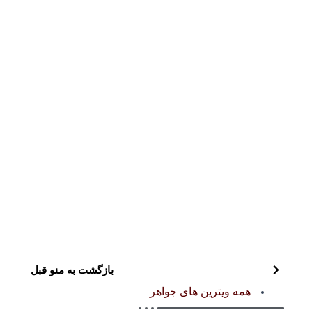
بازگشت به منو قبل
همه ویترین های جواهر