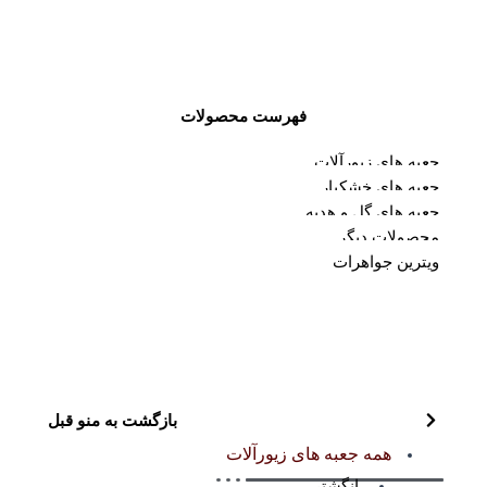
فهرست محصولات
جعبه های زیورآلات
جعبه های خشکبار
جعبه های گل و هدیه
محصولات دیگر
ویترین جواهرات
بازگشت به منو قبل
همه جعبه های زیورآلات
انگشتر