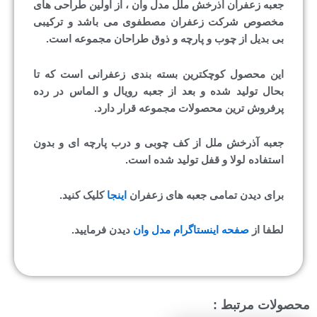
جعبه زعفران آذرخش ملل مدل وان ، از اولین طراحی های
مخصوص شرکت زعفران مصطفوی می باشد و ترکیبی
بی بدیل از چوب و پارچه و ذوق طراحان مجموعه است.
این محصول کوچکترین بسته بندی زعفرانی است که تا
بحال تولید شده و بعد از جعبه رویال و الماس در رده
پرفروش ترین محصولات مجموعه قرار دارد.
جعبه آذرخش ملل از کف چوبی و درب پارچه ای و بدون
استفاده لولا و قفل تولید شده است.
برای دیدن تمامی جعبه های زعفران
اینجا
کلیک کنید.
لطفا از
صفحه اینستاگرام مدل وان
دیدن فرمایید.
محصولات مرتبط :