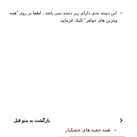
این دسته بندی دارای زیر دسته نمی باشد ، لطفا بر روی "همه
ویترین های جواهر" کلیک فرمایید.
بازگشت به منو قبل
همه جعبه های خشکبار