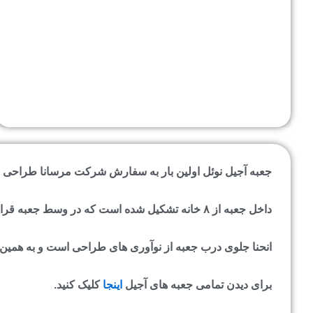
جعبه آجیل نوئل اولین بار به سفارش شرکت مرسانا طراحی و 
داخل جعبه از ۸ خانه تشکیل شده است که در وسط جعبه قرار دارد و این فاصله به قدری چشمگیرست که آن را از سایر محصولات مشابه متمایز می سازد.
انحنا جلوی درب جعبه از نوآوری های طراحی است و به همین
برای دیدن تمامی جعبه های آجیل
اینجا
کلیک کنید.