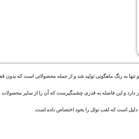
تنها به رنگ ماهگونی تولید شد و از جمله محصولاتی است که بدون قف
 دلیل است که لقب نوئل را بخود اختصاص داده است.