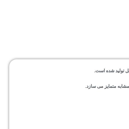
ل تولید شده است.