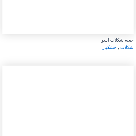
جعبه شکلات آسو
شکلات
,
خشکبار