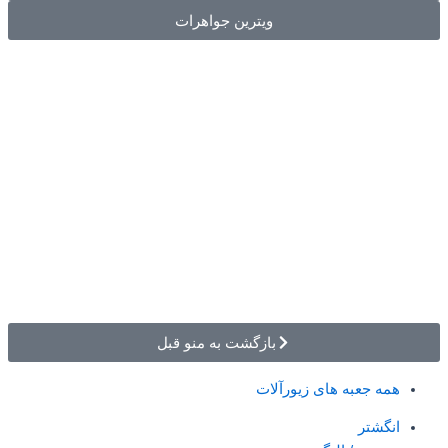
ویترین جواهرات
بازگشت به منو قبل
همه جعبه های زیورآلات
انگشتر