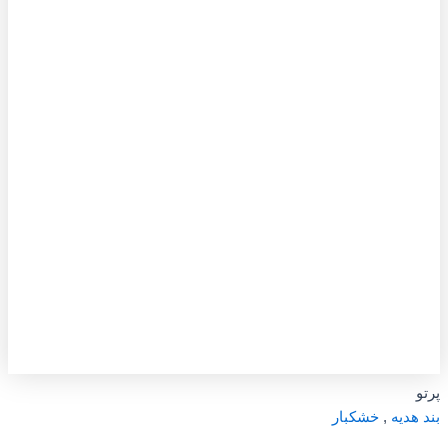
پرتو
بند هدیه
,
خشکبار