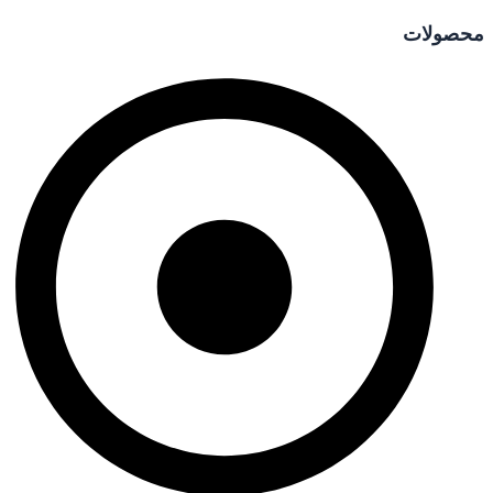
محصولات