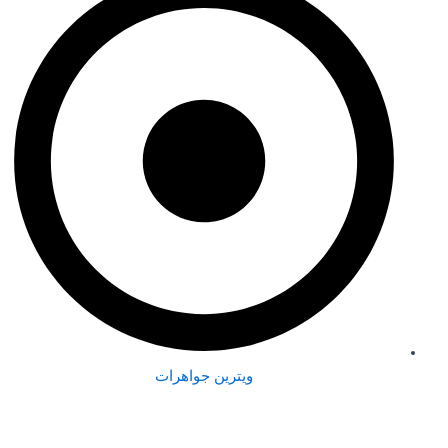
ویترین جواهرات