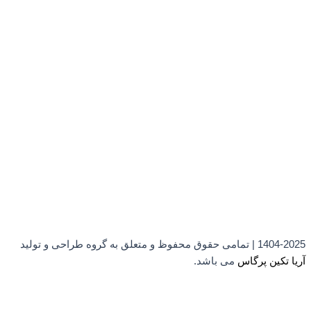
1404-2025 | تمامی حقوق محفوظ و متعلق به گروه طراحی و تولید
آریا تکین پرگاس
می باشد.