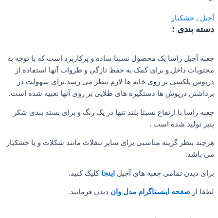
آجیل
,
خشکبار
دسته بندی :
جعبه آجیل راسا یک محصول نسبتا ساده و پرکاربرد است که با توجه به
محتویات داخل و برای کمک به حفظ تازگی و طروات آنها استفاده از
درپوش پلکسی بر روی خانه ها لازم بنظر می رسد.برای سهولت در
برداشتن درپوش ها دستگیره های طلایی بر روی آنها تعبیه شده است.
جعبه راسا با ارتفاع نسبتا بلند تنها در یک رنگ و برای بسته بندی شکر
پنیر تولید شده است .
هرچند بنظر گزینه مناسبی برای سایر تنقلات مانند شکلات و یا خشکبار
می باشد.
برای دیدن تمامی جعبه های آجیل
اینجا
کلیک کنید.
لطفا از
صفحه اینستاگرام مدل وان
دیدن فرمایید.