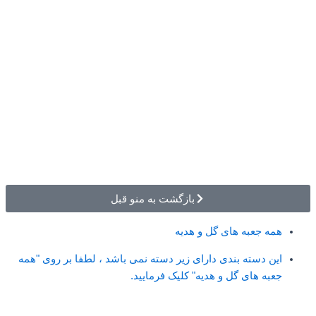
بازگشت به منو قبل
همه جعبه های گل و هدیه
این دسته بندی دارای زیر دسته نمی باشد ، لطفا بر روی "همه
جعبه های گل و هدیه" کلیک فرمایید.