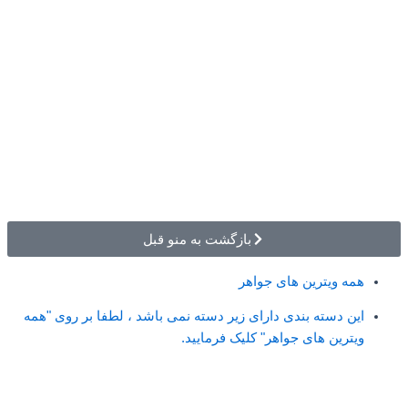
بازگشت به منو قبل
همه ویترین های جواهر
این دسته بندی دارای زیر دسته نمی باشد ، لطفا بر روی "همه
ویترین های جواهر" کلیک فرمایید.