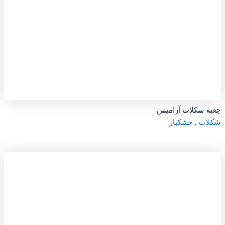
جعبه شکلات آرامیس
شکلات
,
خشکبار