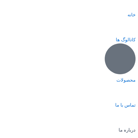
خانه
کاتالوگ ها
محصولات
تماس با ما
درباره ما