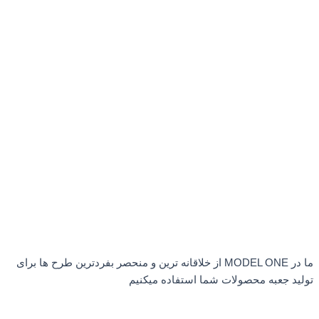
ما در MODEL ONE از خلاقانه ترین و منحصر بفردترین طرح ها برای
تولید جعبه محصولات شما استفاده میکنیم