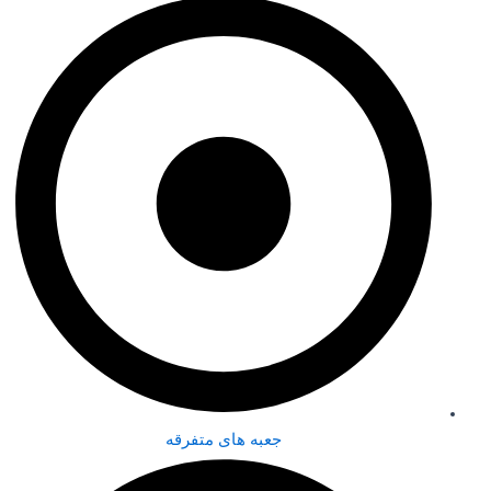
جعبه های متفرقه