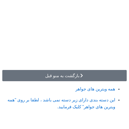
بازگشت به منو قبل
همه ویترین های جواهر
این دسته بندی دارای زیر دسته نمی باشد ، لطفا بر روی "همه
ویترین های جواهر" کلیک فرمایید.