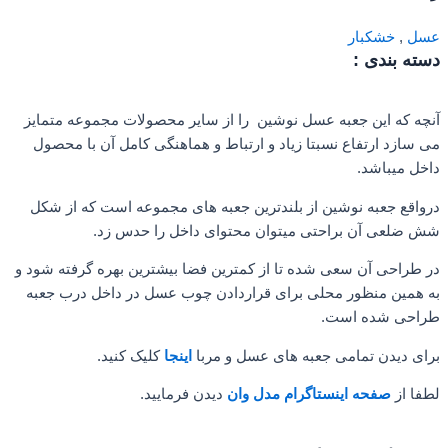
عسل
,
خشکبار
دسته بندی :
آنچه که این جعبه عسل نوشین را از سایر محصولات مجموعه متمایز
می سازد ارتفاع نسبتا زیاد و ارتباط و هماهنگی کامل آن با محصول
داخل میباشد.
درواقع جعبه نوشین از بلندترین جعبه های مجموعه است که از شکل
شش ضلعی آن براحتی میتوان محتوای داخل را حدس زد.
در طراحی آن سعی شده تا از کمترین فضا بیشترین بهره گرفته شود و
به همین منظور محلی برای قراردادن چوب عسل در داخل درب جعبه
طراحی شده است.
برای دیدن تمامی جعبه های عسل و مربا
اینجا
کلیک کنید.
لطفا از
صفحه اینستاگرام مدل وان
دیدن فرمایید.