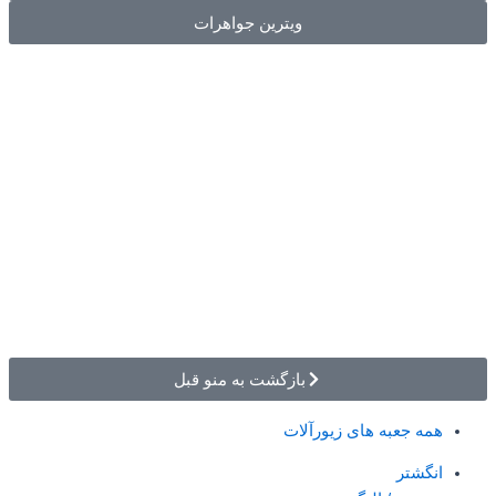
ویترین جواهرات
بازگشت به منو قبل
همه جعبه های زیورآلات
انگشتر