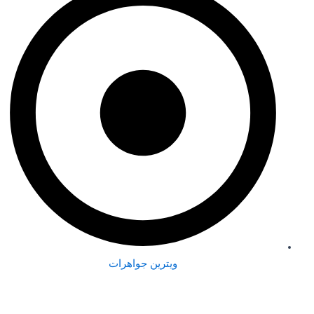
ویترین جواهرات