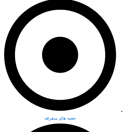
جعبه های متفرقه