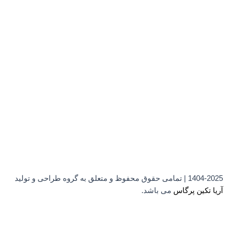
1404-2025 | تمامی حقوق محفوظ و متعلق به گروه طراحی و تولید
آریا تکین پرگاس
می باشد.