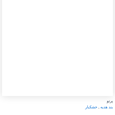
پرتو
بند هدیه
,
خشکبار