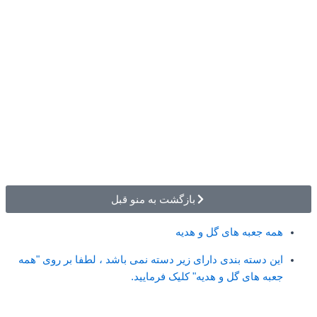
بازگشت به منو قبل
همه جعبه های گل و هدیه
این دسته بندی دارای زیر دسته نمی باشد ، لطفا بر روی "همه
جعبه های گل و هدیه" کلیک فرمایید.