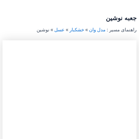
جعبه نوشین
راهنمای مسیر :
مدل وان
»
خشکبار
»
عسل
»
نوشین