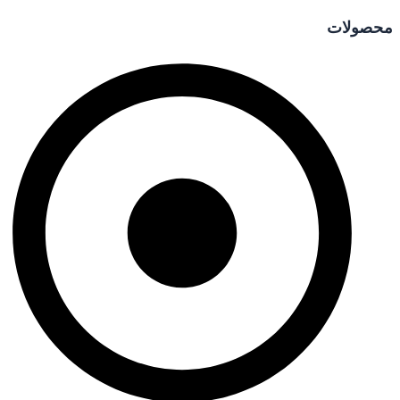
محصولات