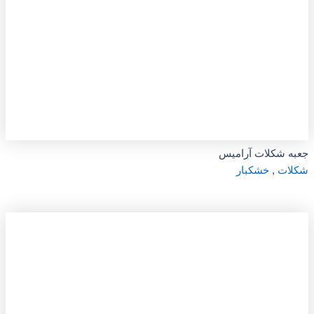
جعبه شکلات آرامیس
شکلات
,
خشکبار