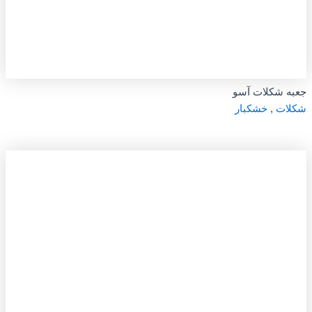
جعبه شکلات آسو
شکلات
,
خشکبار