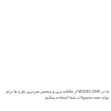
ما در MODEL ONE از خلاقانه ترین و منحصر بفردترین طرح ها برای
تولید جعبه محصولات شما استفاده میکنیم