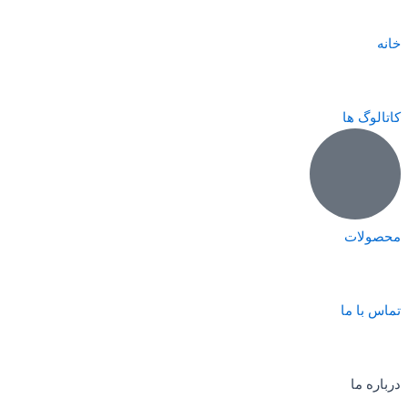
خانه
کاتالوگ ها
محصولات
تماس با ما
درباره ما