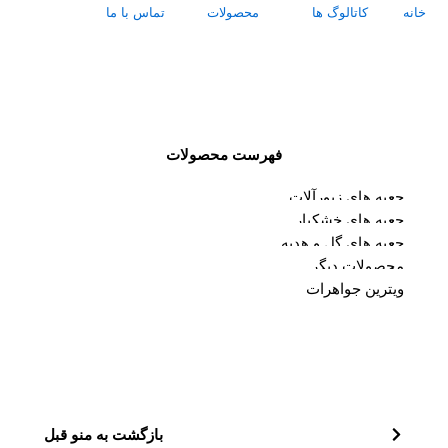
خانه
کاتالوگ ها
محصولات
تماس با ما
درباره ما
فهرست محصولات
جعبه های زیورآلات
جعبه های خشکبار
جعبه های گل و هدیه
محصولات دیگر
ویترین جواهرات
بازگشت به منو قبل