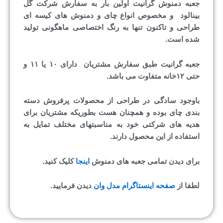
جعبه دمنوش گرانیت اولین بار به سفارش شرکت گل
بینالود و مخصوص انواع چای و دمنوش های کیسه ای
طراحی و تاکنون تنها به رنگ اختصاصی ماهگونی تولید
شده است.
جعبه گرانیت طبق سفارش مشتریان دارای ۱۰ یا ۱۱ و
حتی ۱۲خانه متفاوت می باشد.
باوجود سادگی در طراحی از محصولات پرفروش دسته
بندی چای بوده و همچنان هست بطوریکه مشتریان برای
هدیه های شرکتی خود به مناسبتهای مختلف تمایل به
استفاده از این محصول دارند.
برای دیدن تمامی جعبه های دمنوش
اینجا
کلیک کنید.
لطفا از
صفحه اینستاگرام مدل وان
دیدن فرمایید.