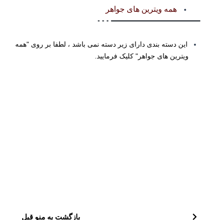
همه ویترین های جواهر
این دسته بندی دارای زیر دسته نمی باشد ، لطفا بر روی "همه
ویترین های جواهر" کلیک فرمایید.
بازگشت به منو قبل