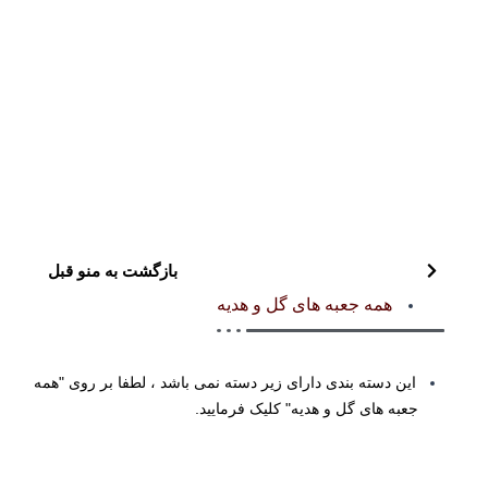
بازگشت به منو قبل
همه جعبه های گل و هدیه
این دسته بندی دارای زیر دسته نمی باشد ، لطفا بر روی "همه
جعبه های گل و هدیه" کلیک فرمایید.