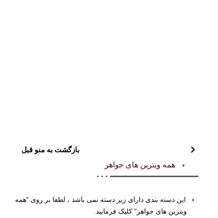
بازگشت به منو قبل
همه ویترین های جواهر
این دسته بندی دارای زیر دسته نمی باشد ، لطفا بر روی "همه
ویترین های جواهر" کلیک فرمایید.