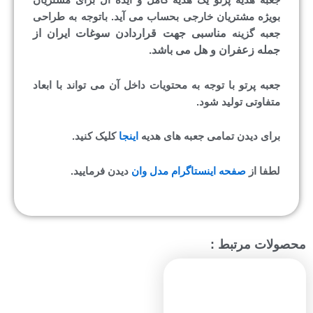
جعبه هدیه پرتو یک هدیه کامل و ایده آل برای مشتریان
بویژه مشتریان خارجی بحساب می آید. باتوجه به طراحی
مناسبی جهت قراردادن سوغات ایران از
جعبه گزینه
جمله زعفران و هل می باشد.
جعبه پرتو با توجه به محتویات داخل آن می تواند با ابعاد
متفاوتی تولید شود.
برای دیدن تمامی جعبه های هدیه
اینجا
کلیک کنید.
لطفا از
صفحه اینستاگرام مدل وان
دیدن فرمایید.
محصولات مرتبط :