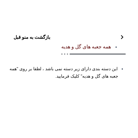
بازگشت به منو قبل
همه جعبه های گل و هدیه
این دسته بندی دارای زیر دسته نمی باشد ، لطفا بر روی "همه
جعبه های گل و هدیه" کلیک فرمایید.