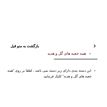
بازگشت به منو قبل
همه جعبه های گل و هدیه
این دسته بندی دارای زیر دسته نمی باشد ، لطفا بر روی "همه
جعبه های گل و هدیه" کلیک فرمایید.