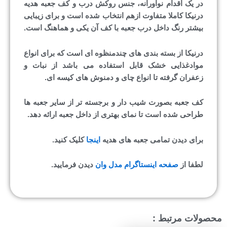
در یک اقدام نوآورانه، جنس روکش درب و کف جعبه هدیه
درنیکا کاملا متفاوت ازهم انتخاب شده است و برای زیبایی
بیشتر رنگ داخل درب جعبه با کف آن یکی و هماهنگ است.
درنیکا از بسته بندی های چندمنظوه ای است که برای انواع
موادغذایی خشک قابل استفاده می باشد از نبات و
زعفران گرفته تا انواع چای و دمنوش های کیسه ای.
کف جعبه بصورت شیب دار و برجسته تر از سایر جعبه ها
طراحی شده است تا نمای بهتری از داخل جعبه ارائه دهد.
برای دیدن تمامی جعبه های هدیه
اینجا
کلیک کنید.
لطفا از
صفحه اینستاگرام مدل وان
دیدن فرمایید.
محصولات مرتبط :