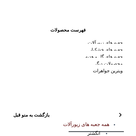
فهرست محصولات
جعبه های زیورآلات
جعبه های خشکبار
جعبه های گل و هدیه
محصولات دیگر
ویترین جواهرات
بازگشت به منو قبل
همه جعبه های زیورآلات
انگشتر