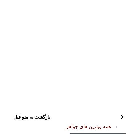
بازگشت به منو قبل
همه ویترین های جواهر