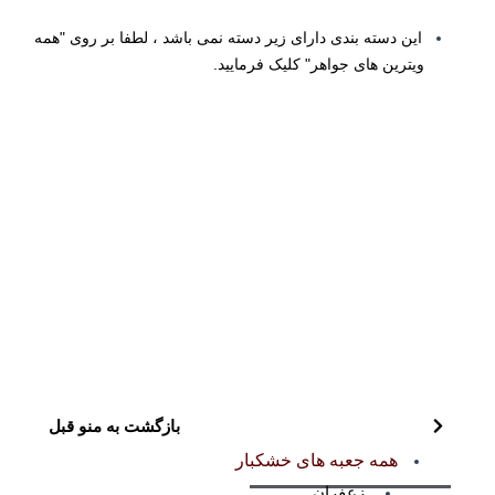
این دسته بندی دارای زیر دسته نمی باشد ، لطفا بر روی "همه
ویترین های جواهر" کلیک فرمایید.
بازگشت به منو قبل
همه جعبه های خشکبار
زعفران