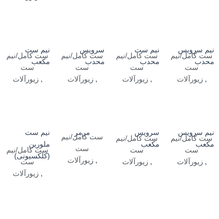
نیم سرویس
نیم ست
سرویس
نیم ست
ست کامل/نیم
ست کامل/نیم
ست کامل/نیم
ست کامل/نیم
محدب
محدب
محدب
مکعب
ست
ست
ست
ست
,
زیورآلات
,
زیورآلات
,
زیورآلات
,
زیورآلات
نیم سرویس
سرویس
مرمر
نیم ست
ست کامل/نیم
ست کامل/نیم
ست کامل/نیم
مکعب
مکعب
ملورین
ست
ست
ست
ست کامل/نیم
(کلکسیونی)
,
زیورآلات
,
زیورآلات
,
زیورآلات
ست
,
زیورآلات