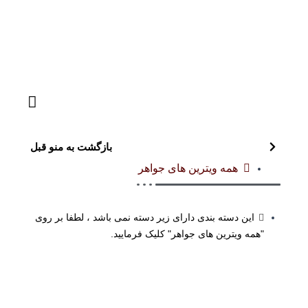
بازگشت به منو قبل
همه ویترین های جواهر
این دسته بندی دارای زیر دسته نمی باشد ، لطفا بر روی
"همه ویترین های جواهر" کلیک فرمایید.