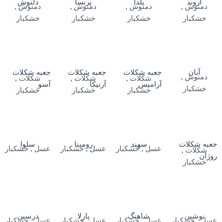
آروند
یلدا
پرنسا
دلنوش
دمنوش
,
دمنوش
,
دمنوش
,
دمنوش
,
خشکبار
خشکبار
خشکبار
خشکبار
آبان
جعبه شکلات
جعبه شکلات
جعبه شکلات
دمنوش
,
شکلات
,
شکلات
,
شکلات
,
آرامیس
آرنیکا
آسو
خشکبار
خشکبار
خشکبار
خشکبار
جعبه شکلات
سهند
رومینا
سلوا
عسل
,
خشکبار
عسل
,
خشکبار
عسل
,
خشکبار
شکلات
,
روژان
خشکبار
نوشین
شاهنگ
پارلا
درسین
عسل
,
خشکبار
عسل
,
خشکبار
عسل
,
خشکبار
عسل
,
خشکبار