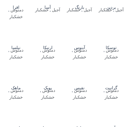
بردین
بارنگ
آسا
افرا
آجیل
,
خشکبار
آجیل
,
خشکبار
آجیل
,
خشکبار
دمنوش
,
خشکبار
توسکا
آبنوس
ارنیکا
نیلسا
دمنوش
,
دمنوش
,
دمنوش
,
دمنوش
,
خشکبار
خشکبار
خشکبار
خشکبار
گرانیت
نفیس
پوپک
ماهک
دمنوش
,
دمنوش
,
دمنوش
,
دمنوش
,
خشکبار
خشکبار
خشکبار
خشکبار