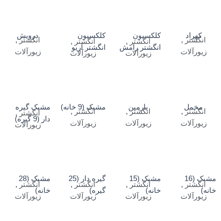
کهراد
کلکسیون
کلکسیون
درویش
انگشتر
,
انگشتر
,
انگشتر
,
انگشتر
,
انگشتر رامش
انگشتر آریو
زیورآلات
زیورآلات
زیورآلات
زیورآلات
مخمل
پارمین
مشبک (9 خانه)
مشبک گیره
انگشتر
,
انگشتر
,
انگشتر
,
انگشتر
,
دار (9 گیره)
زیورآلات
زیورآلات
زیورآلات
زیورآلات
مشبک (16
مشبک (15
گیره دار (25
مشبک (28
انگشتر
,
انگشتر
,
انگشتر
,
انگشتر
,
خانه)
خانه)
گیره)
خانه)
زیورآلات
زیورآلات
زیورآلات
زیورآلات