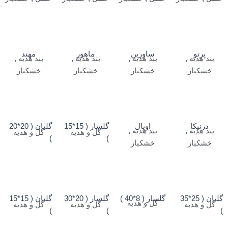
پرتو
ساورین
ماهور
مهند
بند هدیه
,
بند هدیه
,
بند هدیه
,
بند هدیه
,
خشکبار
خشکبار
خشکبار
خشکبار
درنیکا
اوپال
گلسار ( 15*15
گلبان ( 20*20
بند هدیه
,
بند هدیه
,
گل و هدیه
گل و هدیه
)
)
خشکبار
خشکبار
گلبان ( 25*35
گلسار ( 8*40 )
گلسار ( 20*30
گلبان ( 15*15
گل و هدیه
گل و هدیه
گل و هدیه
گل و هدیه
)
)
)