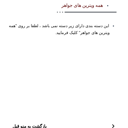
همه ویترین های جواهر
این دسته بندی دارای زیر دسته نمی باشد ، لطفا بر روی "همه
ویترین های جواهر" کلیک فرمایید.
بازگشت به منو قبل