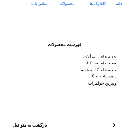
خانه
کاتالوگ ها
محصولات
تماس با ما
درباره ما
فهرست محصولات
جعبه های زیورآلات
جعبه های خشکبار
جعبه های گل و هدیه
محصولات دیگر
ویترین جواهرات
بازگشت به منو قبل