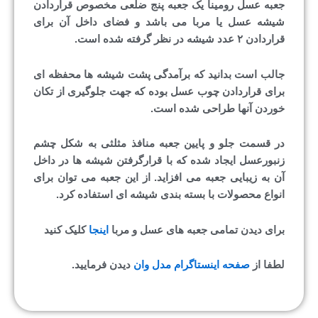
جعبه عسل رومینا یک جعبه پنج ضلعی مخصوص قراردادن
شیشه عسل یا مربا می باشد و فضای داخل آن برای
قراردادن ۲ عدد شیشه در نظر گرفته شده است.
جالب است بدانید که برآمدگی پشت شیشه ها محفظه ای
برای قراردادن چوب عسل بوده که جهت جلوگیری از تکان
خوردن آنها طراحی شده است.
در قسمت جلو و پایین جعبه منافذ مثلثی به شکل چشم
زنبورعسل ایجاد شده که با قرارگرفتن شیشه ها در داخل
آن به زیبایی جعبه می افزاید. از این جعبه می توان برای
انواع محصولات با بسته بندی شیشه ای استفاده کرد.
برای دیدن تمامی جعبه های عسل و مربا
اینجا
کلیک کنید
لطفا از
صفحه اینستاگرام مدل وان
دیدن فرمایید.