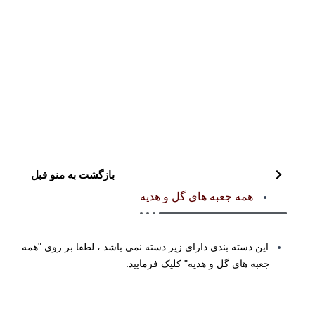
بازگشت به منو قبل
همه جعبه های گل و هدیه
این دسته بندی دارای زیر دسته نمی باشد ، لطفا بر روی "همه
جعبه های گل و هدیه" کلیک فرمایید.